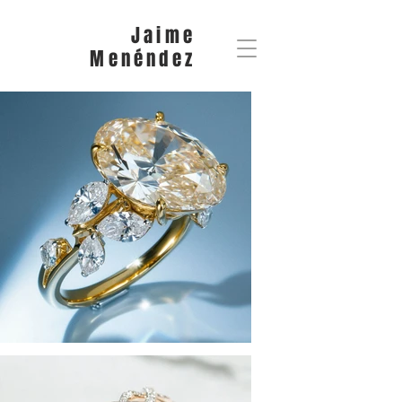
Jaime
Menéndez