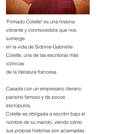
"Firmado Colette" es una historia
vibrante y conmovedora que nos
sumerge
en la vida de Sidonie-Gabrielle
Colette, una de las escritoras más
icónicas
de la literatura francesa.
Casada con un empresario literario
parisino famoso y de pocos
escrúpulos,
Colette es obligada a escribir bajo el
nombre de su marido, viendo cómo
sus propias historias son aclamadas