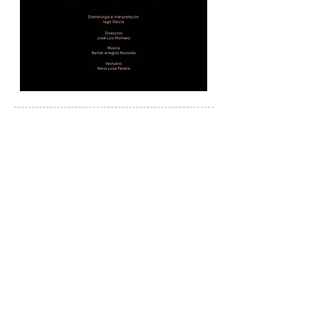
The Dark Stone