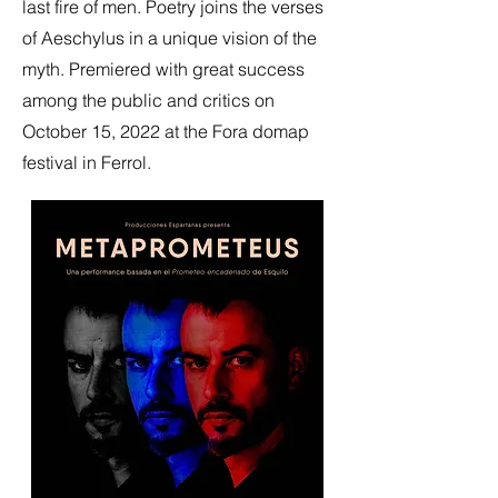
last fire of men. Poetry joins the verses
of Aeschylus in a unique vision of the
myth. Premiered with great success
among the public and critics on
October 15, 2022 at the Fora domap
festival in Ferrol.