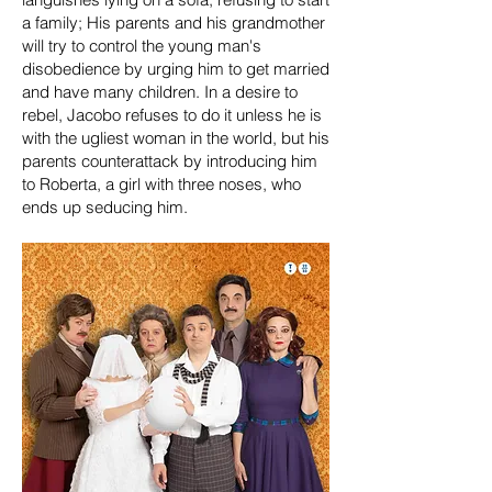
a family; His parents and his grandmother
will try to control the young man's
disobedience by urging him to get married
and have many children. In a desire to
rebel, Jacobo refuses to do it unless he is
with the ugliest woman in the world, but his
parents counterattack by introducing him
to Roberta, a girl with three noses, who
ends up seducing him.