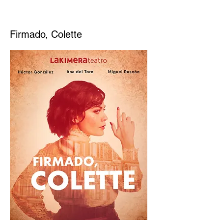
Firmado, Colette