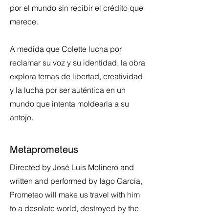
por el mundo sin recibir el crédito que
merece.
A medida que Colette lucha por
reclamar su voz y su identidad, la obra
explora temas de libertad, creatividad
y la lucha por ser auténtica en un
mundo que intenta moldearla a su
antojo.
Metaprometeus
Directed by José Luis Molinero and
written and performed by Iago García,
Prometeo will make us travel with him
to a desolate world, destroyed by the