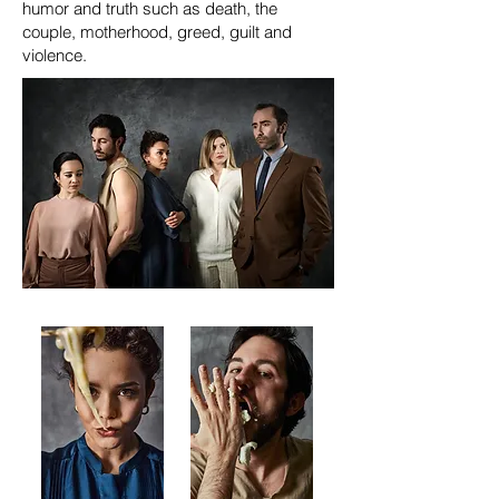
humor and truth such as death, the
couple, motherhood, greed, guilt and
violence.