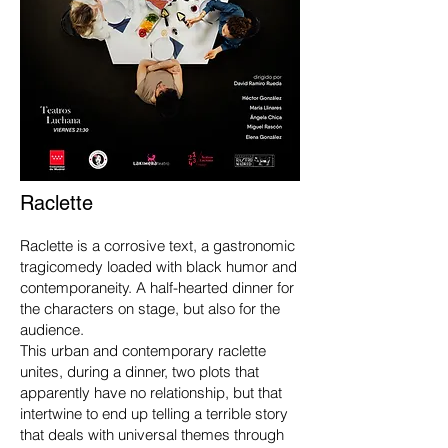
Raclette
Raclette is a corrosive text, a gastronomic
tragicomedy loaded with black humor and
contemporaneity. A half-hearted dinner for
the characters on stage, but also for the
audience.
This urban and contemporary raclette
unites, during a dinner, two plots that
apparently have no relationship, but that
intertwine to end up telling a terrible story
that deals with universal themes through