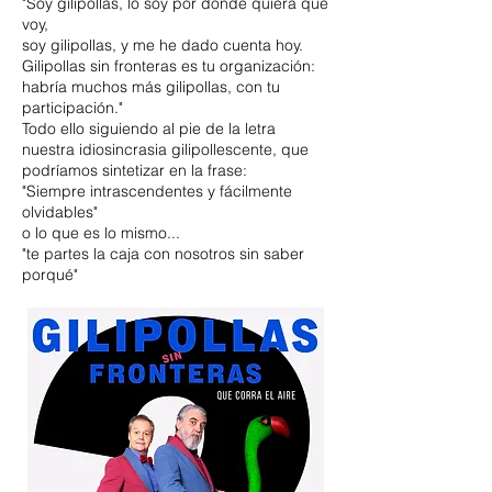
"Soy gilipollas, lo soy por donde quiera que
voy,
soy gilipollas, y me he dado cuenta hoy.
Gilipollas sin fronteras es tu organización:
habría muchos más gilipollas, con tu
participación."
Todo ello siguiendo al pie de la letra
nuestra idiosincrasia gilipollescente, que
podríamos sintetizar en la frase:
"Siempre intrascendentes y fácilmente
olvidables"
o lo que es lo mismo...
"te partes la caja con nosotros sin saber
porqué"