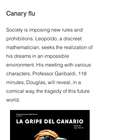
Canary flu
Society is imposing new rules and
prohibitions. Leopoldo, a discreet
mathematician, seeks the realization of
his dreams in an impossible
environment. His meeting with various
characters, Professor Garibaldi, 118
minutes, Douglas, will reveal, in a
comical way, the tragedy of this future
world.