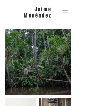
Jaime
Menéndez