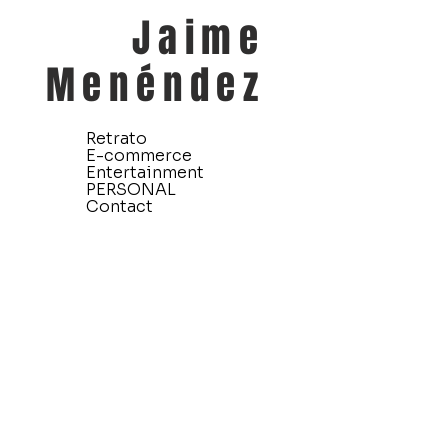
Jaime
Menéndez
Retrato
E-commerce
Entertainment
PERSONAL
Contact